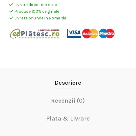
Livrare direct din stoc
Produse 100% originale
Livrare oriunde in Romania
Descriere
Recenzii (0)
Plata & Livrare