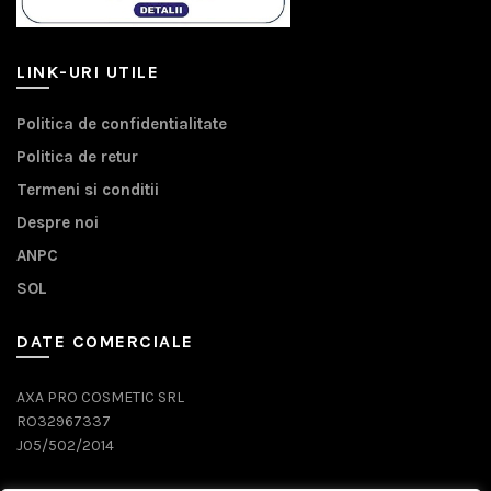
LINK-URI UTILE
Politica de confidentialitate
Politica de retur
Termeni si conditii
Despre noi
ANPC
SOL
DATE COMERCIALE
AXA PRO COSMETIC SRL
RO32967337
J05/502/2014