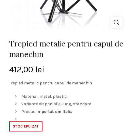
Trepied metalic pentru capul de
manechin
412,00
lei
Trepied metalic pentru capul de manechin
Material: metal, plastic
Variante disponibile: lung, standard
Produs
importat din Italia
STOC EPUIZAT