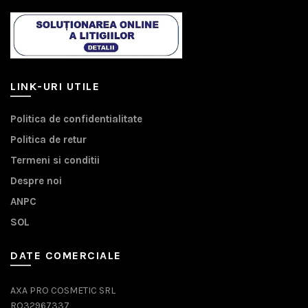
LINK-URI UTILE
Politica de confidentialitate
Politica de retur
Termeni si conditii
Despre noi
ANPC
SOL
DATE COMERCIALE
AXA PRO COSMETIC SRL
RO32967337