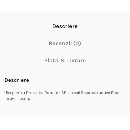
Descriere
Recenzii (0)
Plata & Livrare
Descriere
Ulei pentru Protectia Parului – SP Luxeoil Reconstructive Elixir
100ml – Wella