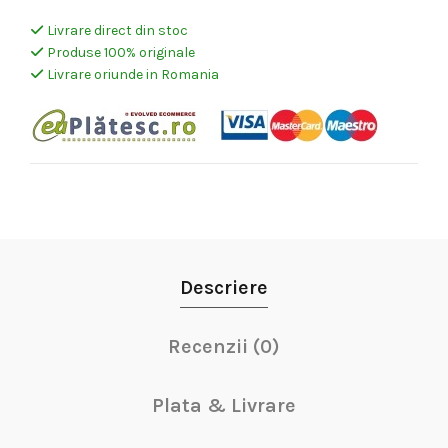
Livrare direct din stoc
Produse 100% originale
Livrare oriunde in Romania
Descriere
Recenzii (0)
Plata & Livrare