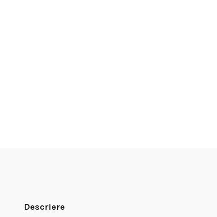
Descriere