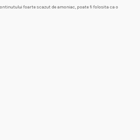
ontinutului foarte scazut de amoniac, poate fi folosita ca o