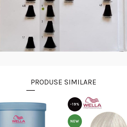
PRODUSE SIMILARE
-19%
NEW