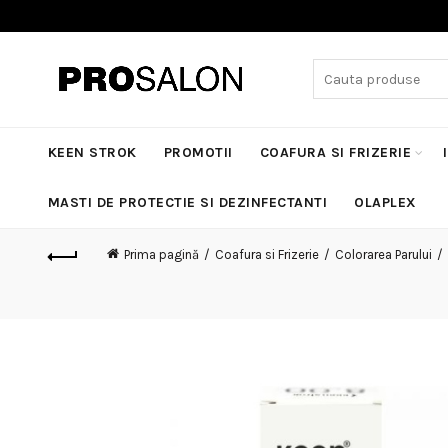
Search
for:
KEEN STROK
PROMOTII
COAFURA SI FRIZERIE
MASTI DE PROTECTIE SI DEZINFECTANTI
OLAPLEX
Prima pagină
Coafura si Frizerie
Colorarea Parului