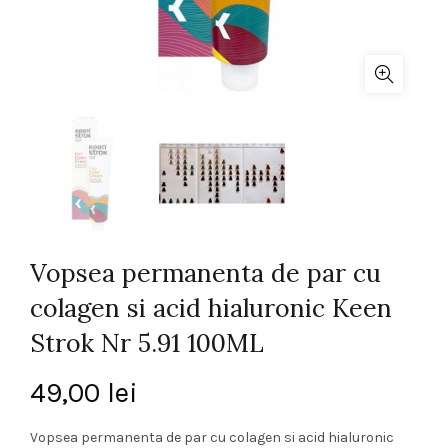
Vopsea permanenta de par cu
colagen si acid hialuronic Keen
Strok Nr 5.91 100ML
49,00
lei
Vopsea permanenta de par cu colagen si acid hialuronic