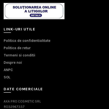
LINK-URI UTILE
Politica de confidentialitate
Politica de retur
Termeni si conditii
Despre noi
ANPC
SOL
DATE COMERCIALE
AXA PRO COSMETIC SRL
RO32967337