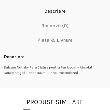
Descriere
Recenzii (0)
Plata & Livrare
Descriere
Balsam Nutritiv Fara Clatire pentru Par Uscat – Absolut
Nourishing Bi-Phase 150ml – Ioho Professional
PRODUSE SIMILARE