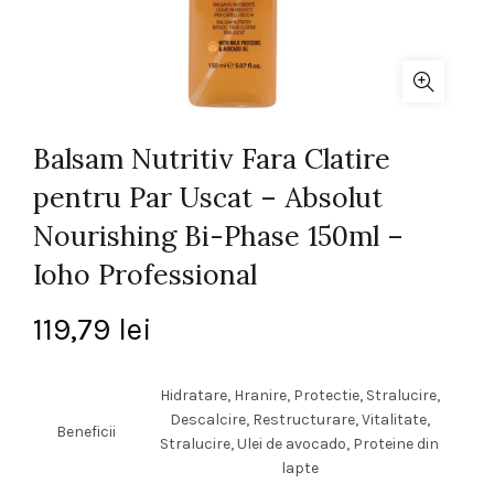
Balsam Nutritiv Fara Clatire
pentru Par Uscat – Absolut
Nourishing Bi-Phase 150ml –
Ioho Professional
119,79
lei
Hidratare, Hranire, Protectie, Stralucire,
Descalcire, Restructurare, Vitalitate,
Beneficii
Stralucire, Ulei de avocado, Proteine din
lapte