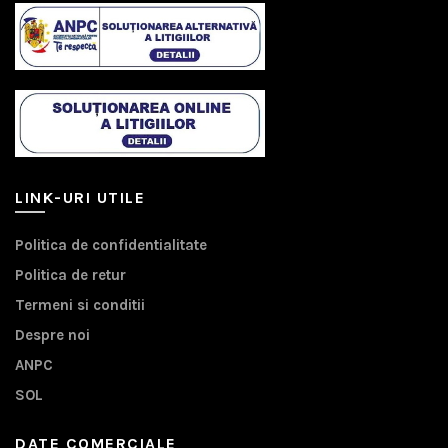
LINK-URI UTILE
Politica de confidentialitate
Politica de retur
Termeni si conditii
Despre noi
ANPC
SOL
DATE COMERCIALE