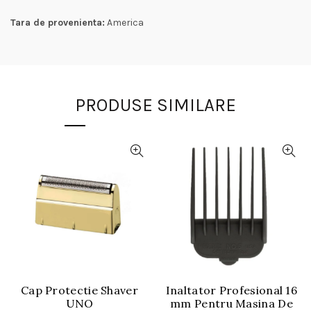
Tara de provenienta:
America
PRODUSE SIMILARE
Cap Protectie Shaver
Inaltator Profesional 16
UNO
mm Pentru Masina De