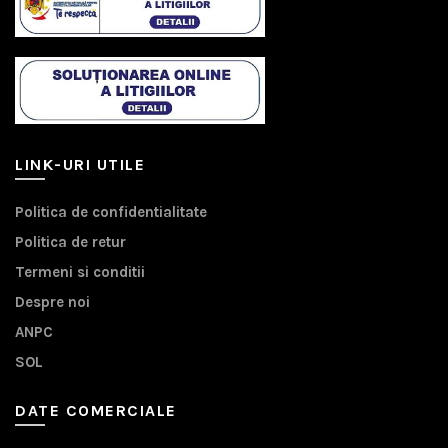
LINK-URI UTILE
Politica de confidentialitate
Politica de retur
Termeni si conditii
Despre noi
ANPC
SOL
DATE COMERCIALE