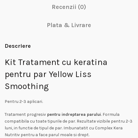
Recenzii (0)
Plata & Livrare
Descriere
Kit Tratament cu keratina
pentru par Yellow Liss
Smoothing
Pentru 2-3 aplicari.
Tratament progresiv
pentru indreptarea parului
. Formula
compatibila cu toate tipurile de par. Rezultate vizibile pentru 2-3
luni, in functie de tipul de par. Imbunatatit cu Complex Kera
Nutritiv pentru a face parul moale si drept.