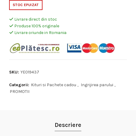
STOC EPUIZAT
Livrare direct din stoc
Produse 100% originale
Livrare oriunde in Romania
SKU:
YE019437
Categorii:
Kituri si Pachete cadou
,
Ingrijirea parului
,
PROMOTII
Descriere