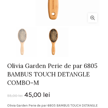
Olivia Garden Perie de par 6805
BAMBUS TOUCH DETANGLE
COMBO-M
Prețul
Prețul
45,00
lei
55,00
lei
inițial
curent
Olivia Garden Perie de par 6805 BAMBUS TOUCH DETANGLE