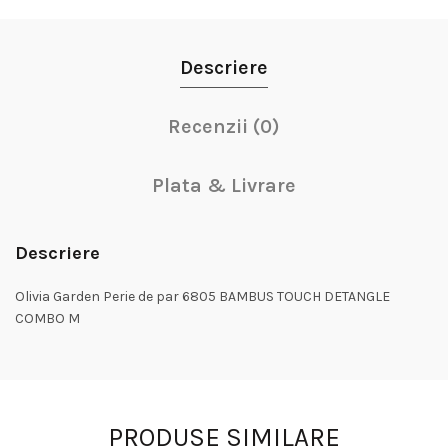
Descriere
Recenzii (0)
Plata & Livrare
Descriere
Olivia Garden Perie de par 6805 BAMBUS TOUCH DETANGLE
COMBO M
PRODUSE SIMILARE