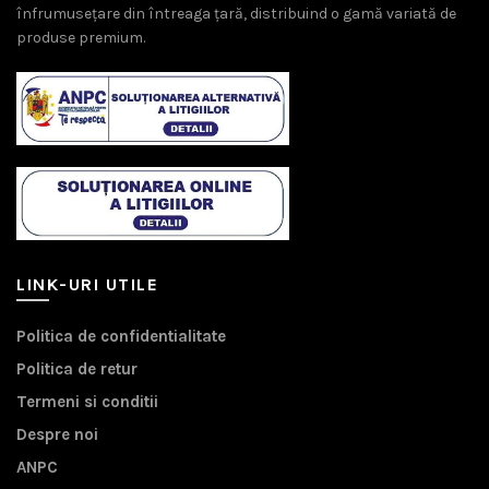
înfrumusețare din întreaga țară, distribuind o gamă variată de
produse premium.
LINK-URI UTILE
Politica de confidentialitate
Politica de retur
Termeni si conditii
Despre noi
ANPC