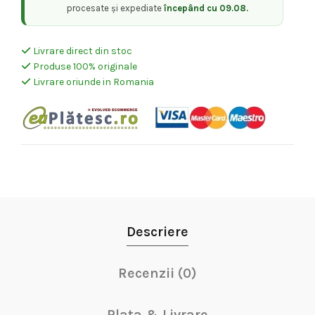
procesate și expediate
începând cu 09.08.
Livrare direct din stoc
Produse 100% originale
Livrare oriunde in Romania
Descriere
Recenzii (0)
Plata & Livrare