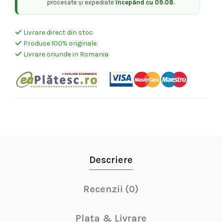
procesate și expediate
începând cu 09.08.
Livrare direct din stoc
Produse 100% originale
Livrare oriunde in Romania
Descriere
Recenzii (0)
Plata & Livrare