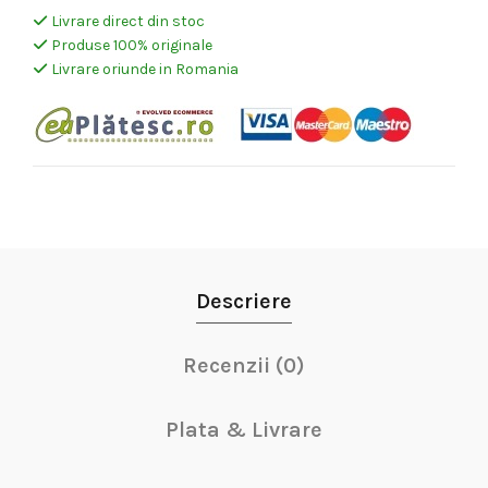
Livrare direct din stoc
Produse 100% originale
Livrare oriunde in Romania
Descriere
Recenzii (0)
Plata & Livrare