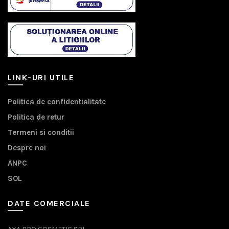
LINK-URI UTILE
Politica de confidentialitate
Politica de retur
Termeni si conditii
Despre noi
ANPC
SOL
DATE COMERCIALE