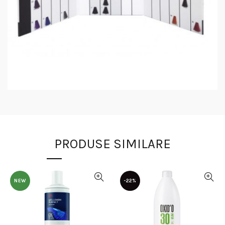
PRODUSE SIMILARE
NEW
-22%