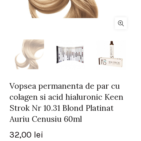
Vopsea permanenta de par cu
colagen si acid hialuronic Keen
Strok Nr 10.31 Blond Platinat
Auriu Cenusiu 60ml
32,00
lei