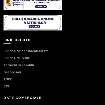
LINK-URI UTILE
Politica de confidentialitate
Politica de retur
Termeni si conditii
Despre noi
ANPC
SOL
DATE COMERCIALE