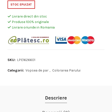
STOC EPUIZAT
Livrare direct din stoc
Produse 100% originale
Livrare oriunde in Romania
SKU:
LPE1626601
Categorii:
Vopsea de par
,
Colorarea Parului
Descriere