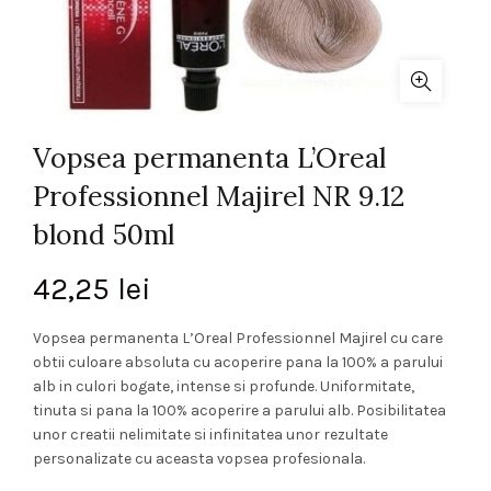
Vopsea permanenta L’Oreal
Professionnel Majirel NR 9.12
blond 50ml
42,25
lei
Vopsea permanenta L’Oreal Professionnel Majirel cu care
obtii culoare absoluta cu acoperire pana la 100% a parului
alb in culori bogate, intense si profunde. Uniformitate,
tinuta si pana la 100% acoperire a parului alb. Posibilitatea
unor creatii nelimitate si infinitatea unor rezultate
personalizate cu aceasta vopsea profesionala.