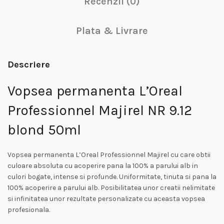
Recenzii (0)
Plata & Livrare
Descriere
Vopsea permanenta L’Oreal
Professionnel Majirel NR 9.12
blond 50ml
Vopsea permanenta L’Oreal Professionnel Majirel cu care obtii
culoare absoluta cu acoperire pana la 100% a parului alb in
culori bogate, intense si profunde. Uniformitate, tinuta si pana la
100% acoperire a parului alb. Posibilitatea unor creatii nelimitate
si infinitatea unor rezultate personalizate cu aceasta vopsea
profesionala.