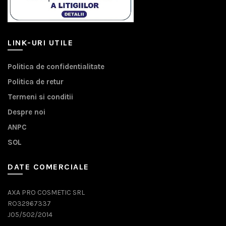
LINK-URI UTILE
Politica de confidentialitate
Politica de retur
Termeni si conditii
Despre noi
ANPC
SOL
DATE COMERCIALE
AXA PRO COSMETIC SRL
RO32967337
J05/502/2014