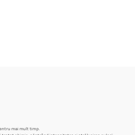
pentru mai mult timp.